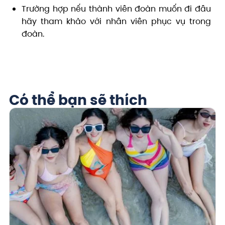
Trường hợp nếu thành viên đoàn muốn đi đâu
hãy tham khảo với nhân viên phục vụ trong
đoàn.
Có thể bạn sẽ thích