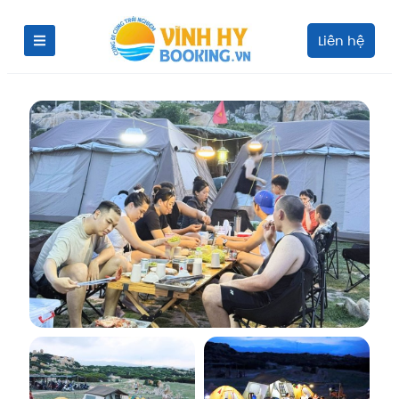
Liên hệ