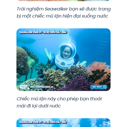
Trải nghiệm Seawalker bạn sẽ được trang
bị một chiếc mũ lặn hiện đại xuống nước
Chiếc mũ lặn này cho phép bạn thoải
mái đi lại dưới nước