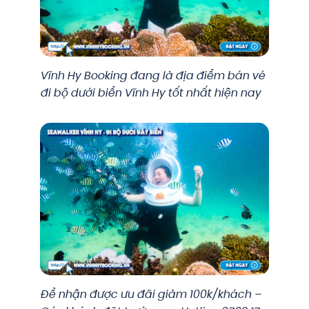
Vĩnh Hy Booking đang là địa điểm bán vé
đi bộ dưới biển Vĩnh Hy tốt nhất hiện nay
Để nhận được ưu đãi giảm 100k/khách –