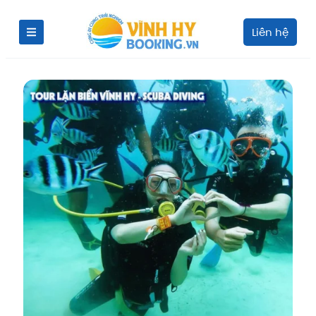
Liên hệ