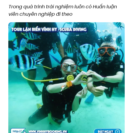
Trong quá trình trải nghiệm luôn có Huấn luận
viên chuyên nghiệp đi theo