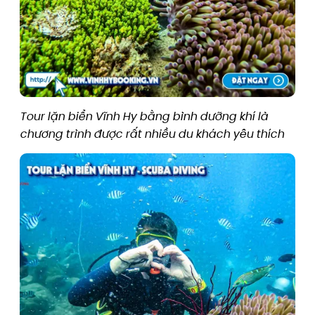
Tour lặn biển Vĩnh Hy bằng bình dưỡng khí là
chương trình được rất nhiều du khách yêu thích