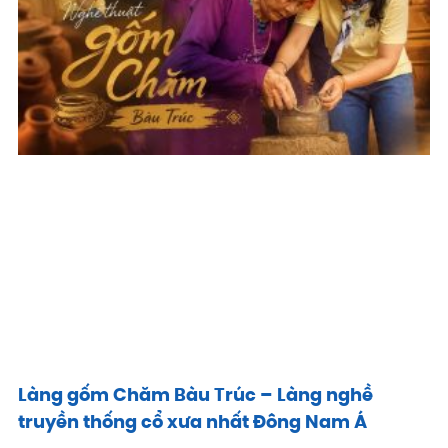
Làng gốm Chăm Bàu Trúc – Làng nghề
truyền thống cổ xưa nhất Đông Nam Á