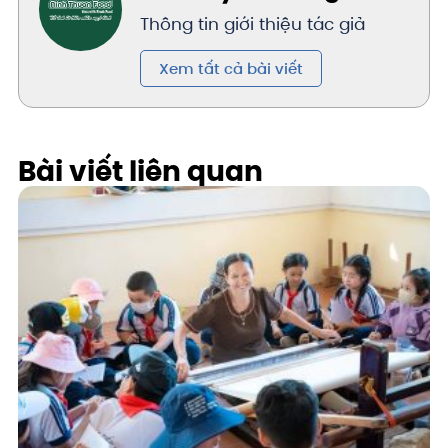
Thông tin giới thiệu tác giả
Xem tất cả bài viết
Bài viết liên quan