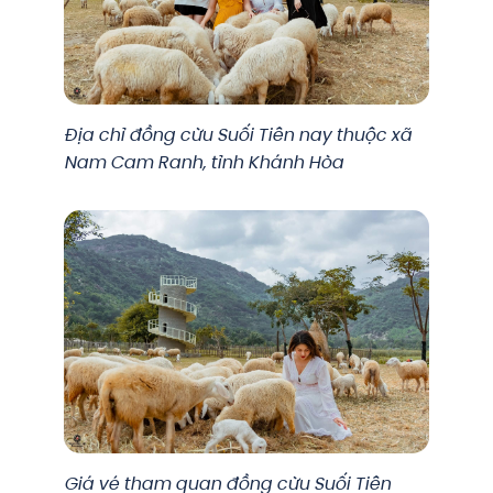
Địa chỉ đồng cừu Suối Tiên nay thuộc xã
Nam Cam Ranh, tỉnh Khánh Hòa
Giá vé tham quan đồng cừu Suối Tiên