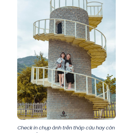
Check in chụp ảnh trên tháp cừu hay còn