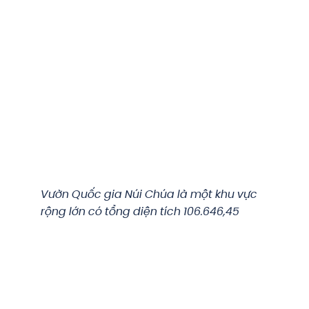
Vườn Quốc gia Núi Chúa là một khu vực
rộng lớn có tổng diện tích 106.646,45