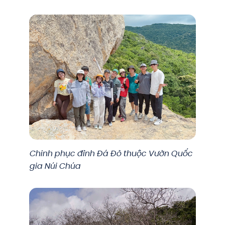
Chinh phục đỉnh Đá Đỏ thuộc Vườn Quốc
gia Núi Chúa