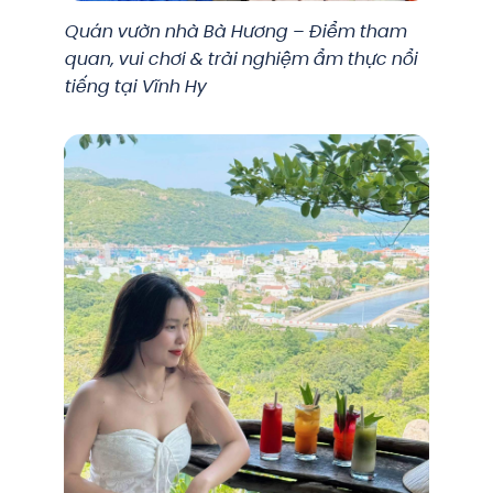
Quán vườn nhà Bà Hương – Điểm tham
quan, vui chơi & trải nghiệm ẩm thực nổi
tiếng tại Vĩnh Hy