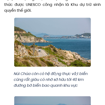
thức được UNESCO công nhận là Khu dự trữ sinh
quyển thế giới.
Núi Chúa còn có hệ động thực vật biển
cũng rất giàu có nhờ sở hữu tới 40 km
đường bờ biển bao quanh khu vực