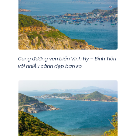
Cung đường ven biển Vĩnh Hy – Bình Tiên
với nhiều cảnh đẹp ban sơ