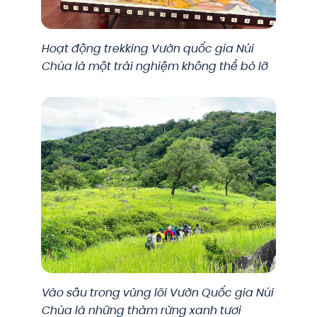
Hoạt động trekking Vườn quốc gia Núi
Chúa là một trải nghiệm không thể bỏ lỡ
Vào sâu trong vùng lõi Vườn Quốc gia Núi
Chúa là những thảm rừng xanh tươi