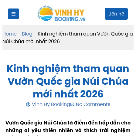
Liên hệ
Home
-
Blog
-
Kinh nghiệm tham quan Vườn Quốc gia
Núi Chúa mới nhất 2026
Kinh nghiệm tham quan
Vườn Quốc gia Núi Chúa
mới nhất 2026
Vinh Hy Booking
No Comments
Vườn Quốc gia Núi Chúa là điểm đến hấp dẫn cho
những ai yêu thiên nhiên và thích trải nghiệm