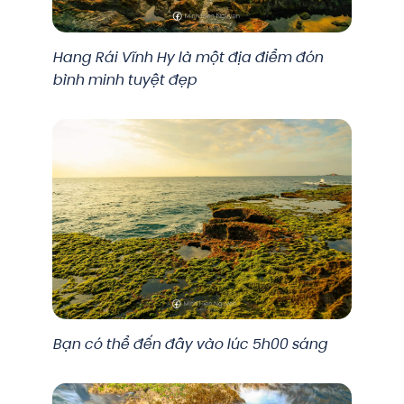
Hang Rái Vĩnh Hy là một địa điểm đón
bình minh tuyệt đẹp
Bạn có thể đến đây vào lúc 5h00 sáng