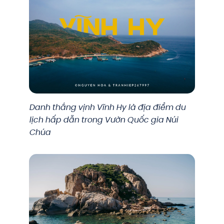
Danh thắng vịnh Vĩnh Hy là địa điểm du
lịch hấp dẫn trong Vườn Quốc gia Núi
Chúa